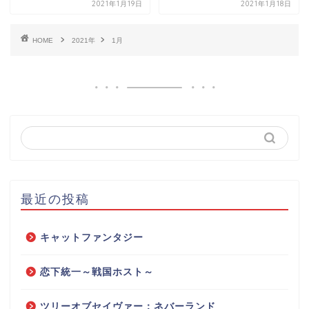
2021年1月19日
2021年1月18日
HOME
2021年
1月
最近の投稿
キャットファンタジー
恋下統一～戦国ホスト～
ツリーオブセイヴァー：ネバーランド