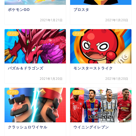
ポケモンGO
ブロスタ
2021年1月21日
2021年1月20日
アプリ
アプリ
パズル＆ドラゴンズ
モンスターストライク
2021年1月20日
2021年1月20日
アプリ
アプリ
クラッシュロワイヤル
ウイニングイレブン