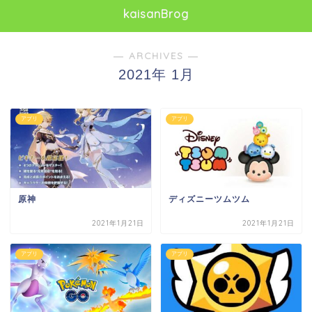
kaisanBrog
― ARCHIVES ―
2021年 1月
アプリ
アプリ
原神
ディズニーツムツム
2021年1月21日
2021年1月21日
アプリ
アプリ