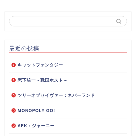
最近の投稿
キャットファンタジー
恋下統一～戦国ホスト～
ツリーオブセイヴァー：ネバーランド
MONOPOLY GO!
AFK：ジャーニー