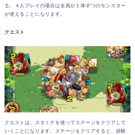
る。４人プレイの場合は全員が１体ずつのモンスター
が使えることになります。
クエスト
クエストは、スタミナを使ってステージをク
リアして
いくことになります。ステージをクリアすると、経験