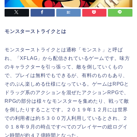
モンスターストライクとは
モンスターストライクとは通称「モンスト」と呼ば
れ、「XFLAG」から配信されているゲームです。味方
のキャラクターを引っ張って、敵を倒していくもの
で、プレイは無料でもできるが、有料のものもあり、
そのぶん楽しめる仕様になっている。ゲームはRPGと
ドラッグ系のアクションを混ぜたアクションRPGで、
RPGの部分は様々なモンスターを集めたり、戦って敵
を倒したりすることです。２０１９年１２月には世界
での利用者は約５３００万人利用しているとされ、２
０１８年９月の時点ですべてのプレイヤーの総ログイ
ン時間が約４７億時間となった。