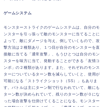
ゲームシステム
モンスターストライクのゲームシステムは、自分のモ
ンスターを引っ張って敵のモンスターに当てることに
よって、敵にダメージを与え、倒していくもので、攻
撃方法は２種類あり、１つ目が自分のモンスターを直
接敵に当てる「通常攻撃」、もうひとつは自分のモン
スターを味方に当て、発動することができる「友情コ
ンポ」の２種類があります。また、それぞれのモンス
ターについているターン数を減らしていくと、使用が
可能になる「ストライクショット（SS）」もありま
す。バトルは主にターン制で行なわれていて、敵にも
ターン数が決められていて、残りのターン数が０にな
った場合攻撃を仕掛けてくることになる。モンスター