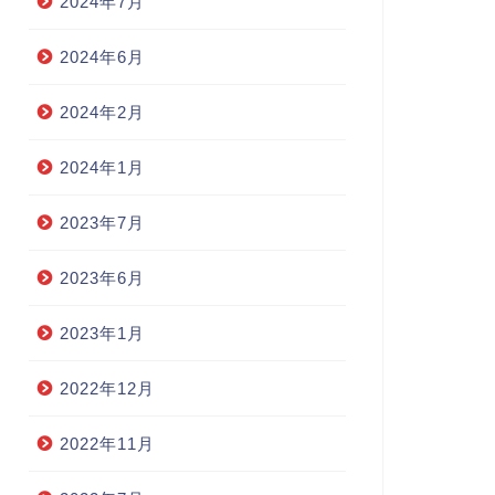
2024年7月
2024年6月
2024年2月
2024年1月
2023年7月
2023年6月
2023年1月
2022年12月
2022年11月