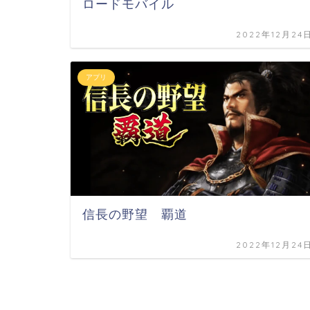
ロードモバイル
2022年12月24
アプリ
信長の野望 覇道
2022年12月24