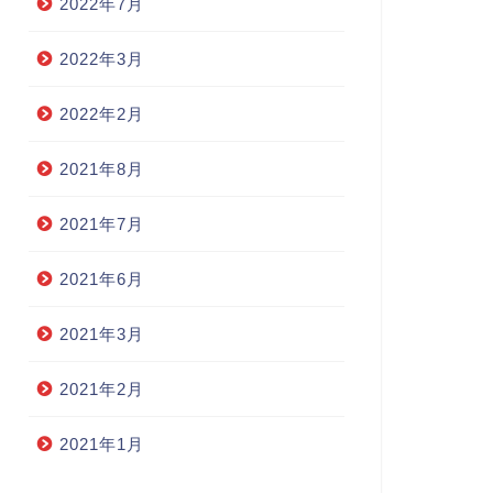
2022年7月
2022年3月
2022年2月
2021年8月
2021年7月
2021年6月
2021年3月
2021年2月
2021年1月