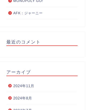
MONOPOLY GO!
AFK：ジャーニー
最近のコメント
アーカイブ
2024年11月
2024年8月