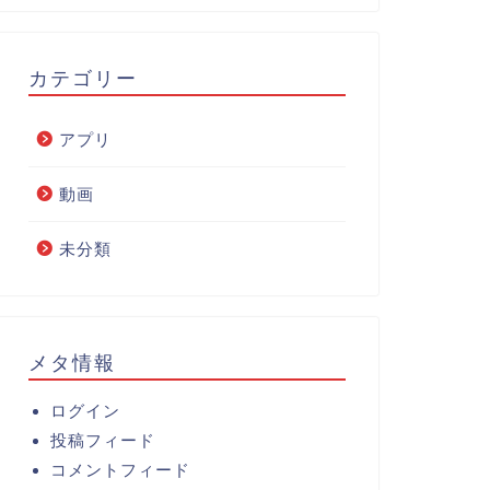
カテゴリー
アプリ
動画
未分類
メタ情報
ログイン
投稿フィード
コメントフィード