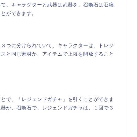
いて、キャラクターと武器は武器を、召喚石は召喚
ことができます。
と３つに分けられていて、キャラクターは、トレジ
ースと同じ素材か、アイテムで上限を開放すること
ことで、「レジェンドガチャ」を引くことができま
武器か、召喚石で、レジェンドガチャは、１回で３