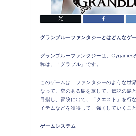
グランブルーファンタジーとはどんなゲ
グランブルーファンタジーは、Cygames
称は、「グラブル」です。
このゲームは、ファンタジーのような世
なって、空のある島を旅して、伝説の島
目指し、冒険に出て、「クエスト」を行
イテムなどを獲得して、強くしていくこ
ゲームシステム