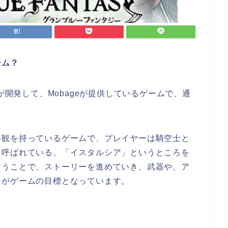
ーム？
が開発して、Mobageが提供しているゲームで、通
界観を持っているゲームで、プレイヤーは騎空士と
と呼ばれている、「イスタルシア」というところを
なうことで、ストーリーを進めていき、武器や、ア
とがゲームの目標となっています。