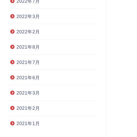
2022年7月
2022年3月
2022年2月
2021年8月
2021年7月
2021年6月
2021年3月
2021年2月
2021年1月