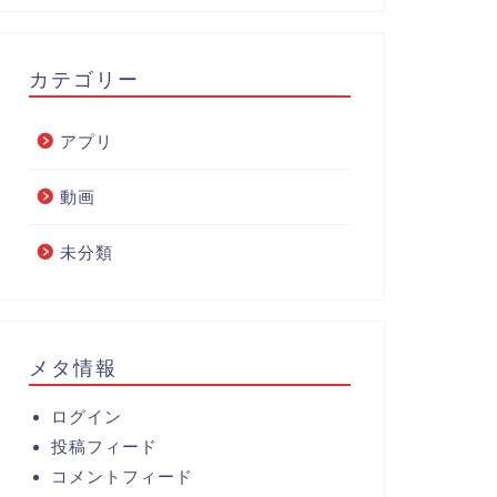
カテゴリー
アプリ
動画
未分類
メタ情報
ログイン
投稿フィード
コメントフィード