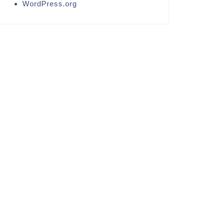
WordPress.org