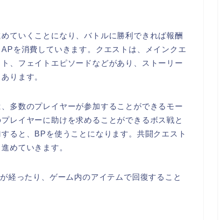
進めていくことになり、バトルに勝利できれば報酬
APを消費していきます。クエストは、メインクエ
スト、フェイトエピソードなどがあり、ストーリー
もあります。
は、多数のプレイヤーが参加することができるモー
のプレイヤーに助けを求めることができるボス戦と
すると、BPを使うことになります。共闘クエスト
て進めていきます。
間が経ったり、ゲーム内のアイテムで回復すること