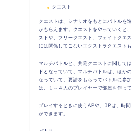
クエスト
クエストは、シナリオをもとにバトルを
がもらえます。クエストをやっていくと、
ストや、フリークエスト、フェイトクエ
には関係してこないエクストラクエスト
マルチバトルと、共闘クエストに関して
ドとなっていて、マルチバトルは、ほか
なっていて、要請をもらってバトルに参加
は、１～４人のプレイヤーで部屋を作っ
プレイするときに使うAPや、BPは、時
ができます。