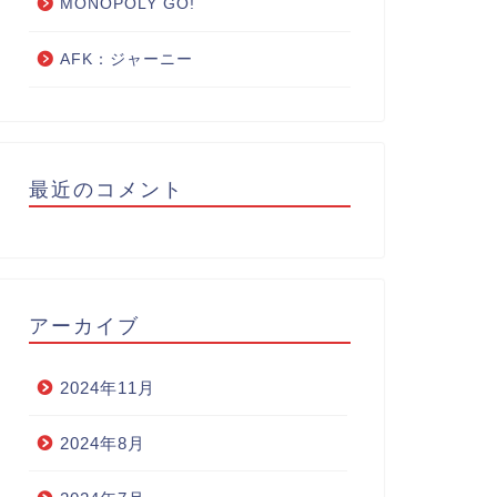
MONOPOLY GO!
AFK：ジャーニー
最近のコメント
アーカイブ
2024年11月
2024年8月