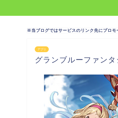
※当ブログではサービスのリンク先にプロモ
アプリ
グランブルーファンタ