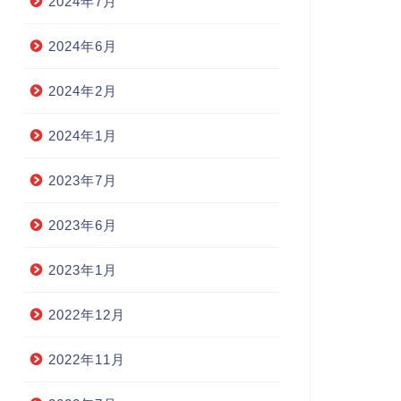
2024年7月
2024年6月
2024年2月
2024年1月
2023年7月
2023年6月
2023年1月
2022年12月
2022年11月